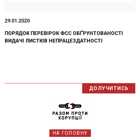
29.01.2020
ПОРЯДОК ПЕРЕВІРОК ФСС ОБҐРУНТОВАНОСТІ
ВИДАЧІ ЛИСТКІВ НЕПРАЦЕЗДАТНОСТІ
ДОЛУЧИТИСЬ
НА ГОЛОВНУ