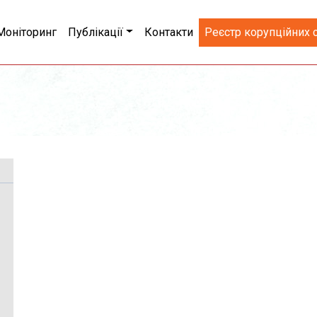
Моніторинг
Публікації
Контакти
Реєстр корупційних 