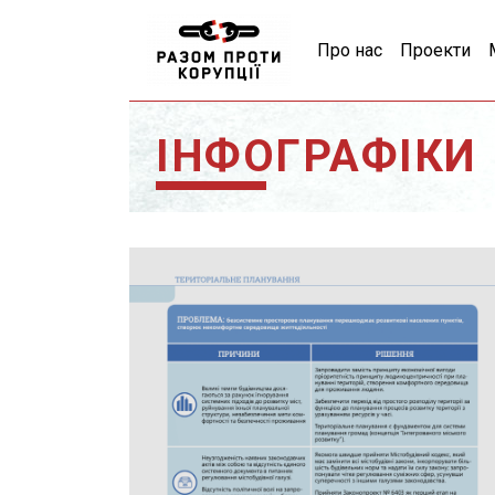
Про нас
Проекти
ІНФОГРАФІКИ