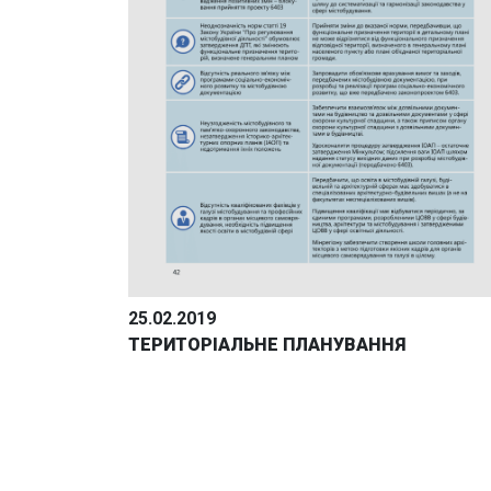
25.02.2019
ТЕРИТОРІАЛЬНЕ ПЛАНУВАННЯ