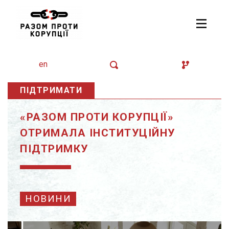
en
ПІДТРИМАТИ
«РАЗОМ ПРОТИ КОРУПЦІЇ»
ОТРИМАЛА ІНСТИТУЦІЙНУ
ПІДТРИМКУ
НОВИНИ