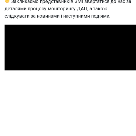
Закликаємо представників ЗМІ звертатися до нас за
деталями процесу моніторингу ДАП, а також
слідкувати за новинами і наступними подіями.