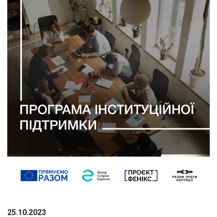
25.10.2023