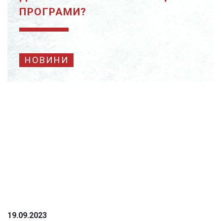
ПРОГРАМИ?
НОВИНИ
19.09.2023