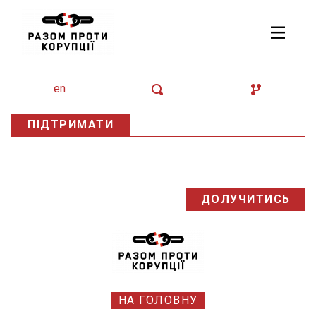
en
ПІДТРИМАТИ
ДОЛУЧИТИСЬ
НА ГОЛОВНУ