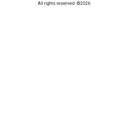
All rights reserved. ©2026