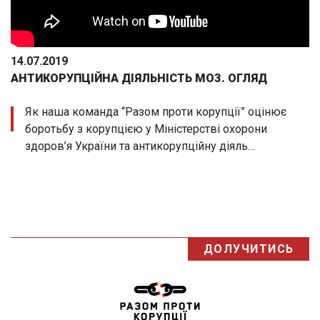
14.07.2019
АНТИКОРУПЦІЙНА ДІЯЛЬНІСТЬ МОЗ. ОГЛЯД
Як наша команда “Разом проти корупції” оцінює
боротьбу з корупцією у Міністерстві охорони
здоров’я України та антикорупційну діяль…
ДОЛУЧИТИСЬ