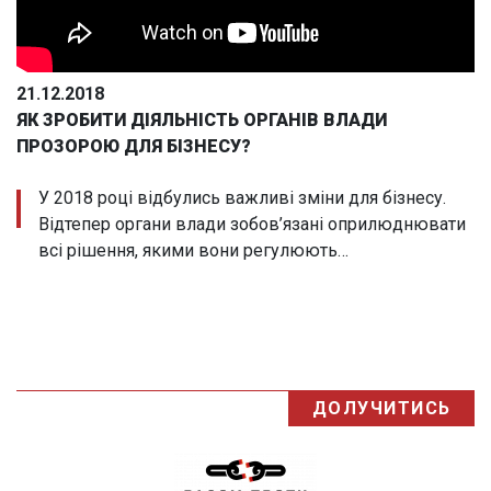
21.12.2018
ЯК ЗРОБИТИ ДІЯЛЬНІСТЬ ОРГАНІВ ВЛАДИ
ПРОЗОРОЮ ДЛЯ БІЗНЕСУ?
У 2018 році відбулись важливі зміни для бізнесу.
Відтепер органи влади зобов’язані оприлюднювати
всі рішення, якими вони регулюють…
ДОЛУЧИТИСЬ