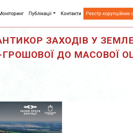
Моніторинг
Публікації
Контакти
Реєстр корупційних 
НТИКОР ЗАХОДІВ У ЗЕМЛЕ
-ГРОШОВОЇ ДО МАСОВОЇ О