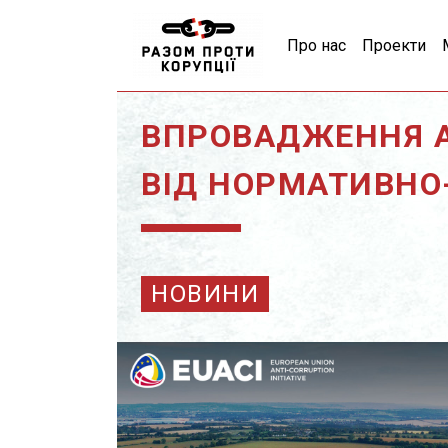
Про нас
Проекти
ВПРОВАДЖЕННЯ А
ВІД НОРМАТИВНО
НОВИНИ