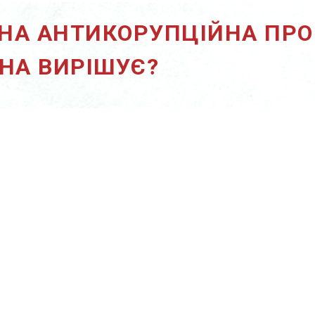
НА АНТИКОРУПЦІЙНА ПРОГ
ОНА ВИРІШУЄ?