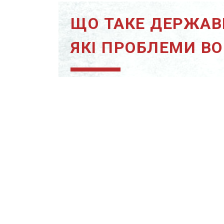
ЩО ТАКЕ ДЕРЖАВ
ЯКІ ПРОБЛЕМИ В
НОВИНИ