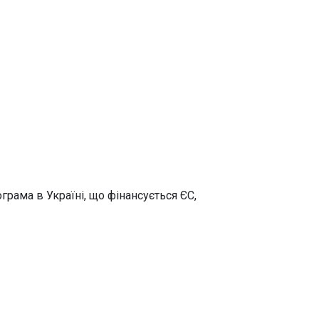
грама в Україні, що фінансується ЄС,