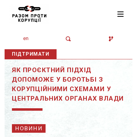
en
ПІДТРИМАТИ
ЯК ПРОЄКТНИЙ ПІДХІД
ДОПОМОЖЕ У БОРОТЬБІ З
КОРУПЦІЙНИМИ СХЕМАМИ У
ЦЕНТРАЛЬНИХ ОРГАНАХ ВЛАДИ
НОВИНИ