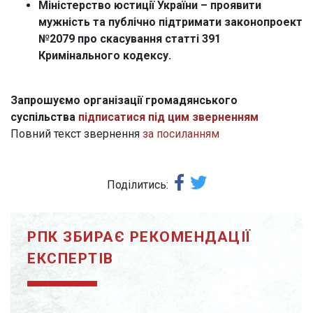
Міністерство
юстиції України
– проявити
мужність та публічно підтримати законопроект
№2079 про скасування статті
391
Кримінального кодексу.
Запрошуємо організації громадянського
суспільства
підписатися під цим зверненням
Повний текст звернення
за посиланням
Поділитись:
РПК ЗБИРАЄ РЕКОМЕНДАЦІЇ
ЕКСПЕРТІВ