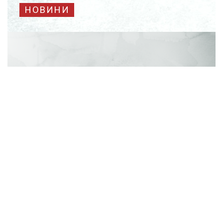
НОВИНИ