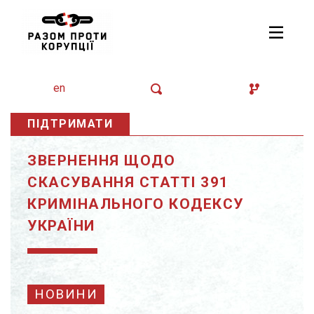
en
ПІДТРИМАТИ
ЗВЕРНЕННЯ ЩОДО
СКАСУВАННЯ СТАТТІ 391
КРИМІНАЛЬНОГО КОДЕКСУ
УКРАЇНИ
НОВИНИ